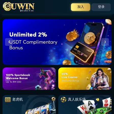
加入
登录
‹
›
‹
›
老虎机
真人娱乐场